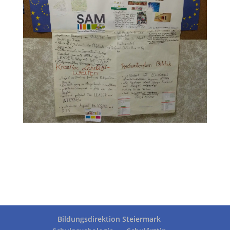
Bildungsdirektion Steiermark