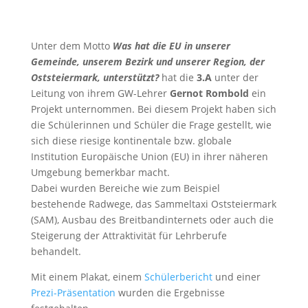
Unter dem Motto
Was hat die EU in unserer
Gemeinde, unserem Bezirk und unserer Region, der
Oststeiermark, unterstützt?
hat die
3.A
unter der
Leitung von ihrem GW-Lehrer
Gernot Rombold
ein
Projekt unternommen. Bei diesem Projekt haben sich
die Schülerinnen und Schüler die Frage gestellt, wie
sich diese riesige kontinentale bzw. globale
Institution Europäische Union (EU) in ihrer näheren
Umgebung bemerkbar macht.
Dabei wurden Bereiche wie zum Beispiel
bestehende Radwege, das Sammeltaxi Oststeiermark
(SAM), Ausbau des Breitbandinternets oder auch die
Steigerung der Attraktivität für Lehrberufe
behandelt.
Mit einem Plakat, einem
Schülerbericht
und einer
Prezi-Präsentation
wurden die Ergebnisse