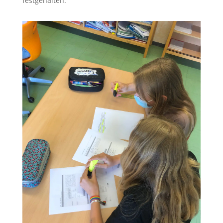
festgehalten.